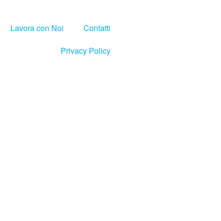
Lavora con Noi
Contatti
Privacy Policy