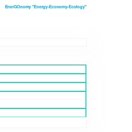
EnerGOnomy "Energy-Economy-Ecology"