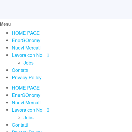
Menu
HOME PAGE
EnerGOnomy
Nuovi Mercati
Lavora con Noi
Jobs
Contatti
Privacy Policy
HOME PAGE
EnerGOnomy
Nuovi Mercati
Lavora con Noi
Jobs
Contatti