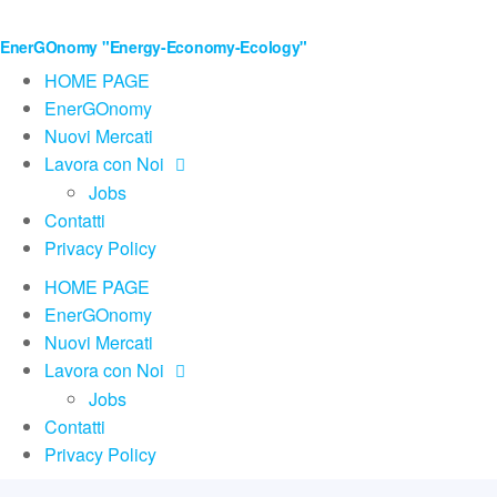
EnerGOnomy "Energy-Economy-Ecology"
HOME PAGE
EnerGOnomy
Nuovi Mercati
Lavora con Noi
Jobs
Contatti
Privacy Policy
HOME PAGE
EnerGOnomy
Nuovi Mercati
Lavora con Noi
Jobs
Contatti
Privacy Policy