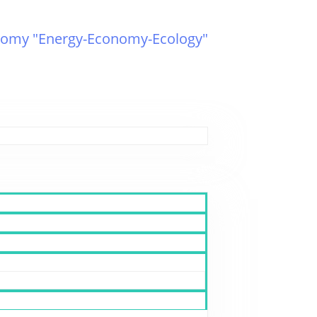
omy "Energy-Economy-Ecology"