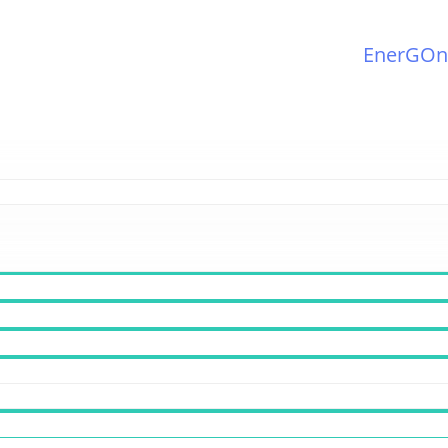
EnerGOn