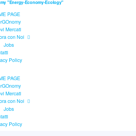
my "Energy-Economy-Ecology"
ME PAGE
erGOnomy
vi Mercati
ora con Noi
Jobs
atti
vacy Policy
ME PAGE
erGOnomy
vi Mercati
ora con Noi
Jobs
atti
vacy Policy