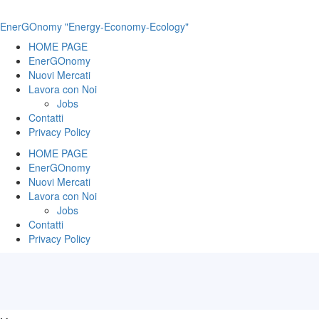
EnerGOnomy "Energy-Economy-Ecology"
HOME PAGE
EnerGOnomy
Nuovi Mercati
Lavora con Noi
Jobs
Contatti
Privacy Policy
HOME PAGE
EnerGOnomy
Nuovi Mercati
Lavora con Noi
Jobs
Contatti
Privacy Policy