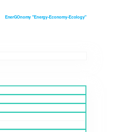
EnerGOnomy "Energy-Economy-Ecology"