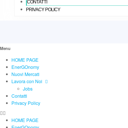
CONTATTI
PRIVACY POLICY
Menu
HOME PAGE
EnerGOnomy
Nuovi Mercati
Lavora con Noi
Jobs
Contatti
Privacy Policy
HOME PAGE
EnerGOnomy