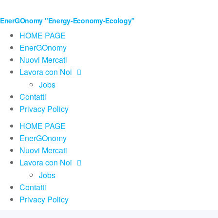
EnerGOnomy "Energy-Economy-Ecology"
HOME PAGE
EnerGOnomy
Nuovi Mercati
Lavora con Noi
Jobs
Contatti
Privacy Policy
HOME PAGE
EnerGOnomy
Nuovi Mercati
Lavora con Noi
Jobs
Contatti
Privacy Policy