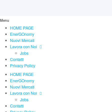
Menu
HOME PAGE
EnerGOnomy
Nuovi Mercati
Lavora con Noi
Jobs
Contatti
Privacy Policy
HOME PAGE
EnerGOnomy
Nuovi Mercati
Lavora con Noi
Jobs
Contatti