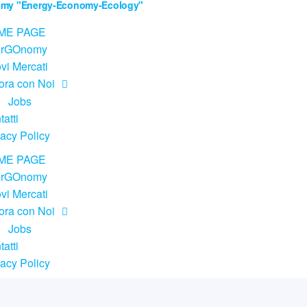
my "Energy-Economy-Ecology"
ME PAGE
erGOnomy
vi Mercati
ora con Noi
Jobs
atti
vacy Policy
ME PAGE
erGOnomy
vi Mercati
ora con Noi
Jobs
atti
vacy Policy