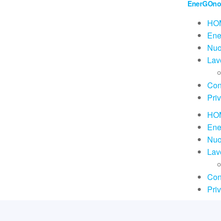
EnerGOno
HO
En
Nuo
Lav
Cont
Pri
HO
En
Nuo
Lav
Cont
Pri