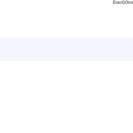
EnerGOno