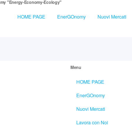
my "Energy-Economy-Ecology"
HOME PAGE
EnerGOnomy
Nuovi Mercati
Menu
HOME PAGE
EnerGOnomy
Nuovi Mercati
Lavora con Noi