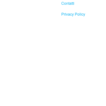
Contatti
Privacy Policy