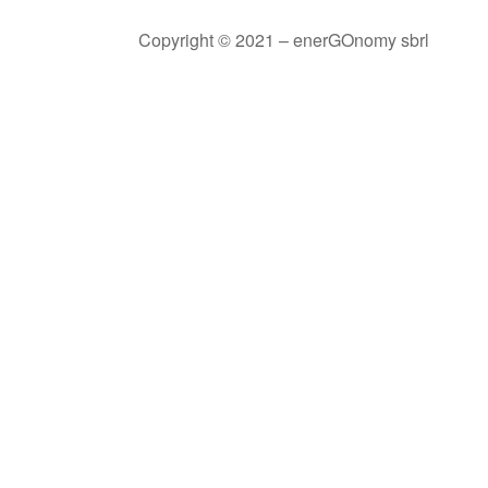
Copyright © 2021 – enerGOnomy sbrl