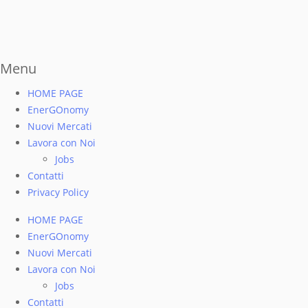
Menu
HOME PAGE
EnerGOnomy
Nuovi Mercati
Lavora con Noi
Jobs
Contatti
Privacy Policy
HOME PAGE
EnerGOnomy
Nuovi Mercati
Lavora con Noi
Jobs
Contatti