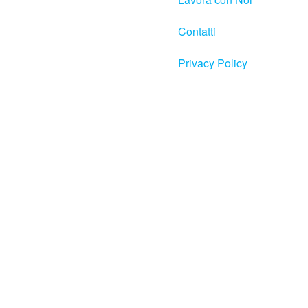
Contatti
Privacy Policy