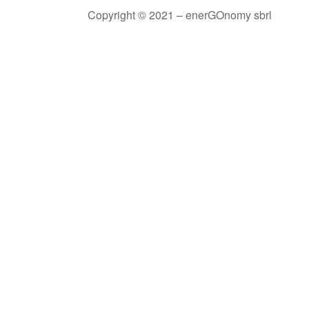
Copyright © 2021 – enerGOnomy sbrl