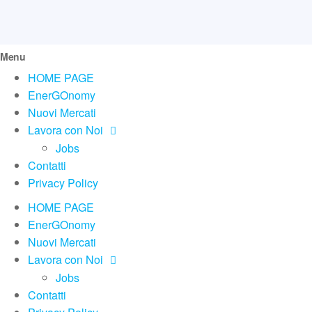
Menu
HOME PAGE
EnerGOnomy
Nuovi Mercati
Lavora con Noi
Jobs
Contatti
Privacy Policy
HOME PAGE
EnerGOnomy
Nuovi Mercati
Lavora con Noi
Jobs
Contatti