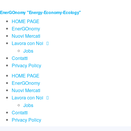
EnerGOnomy "Energy-Economy-Ecology"
HOME PAGE
EnerGOnomy
Nuovi Mercati
Lavora con Noi
Jobs
Contatti
Privacy Policy
HOME PAGE
EnerGOnomy
Nuovi Mercati
Lavora con Noi
Jobs
Contatti
Privacy Policy