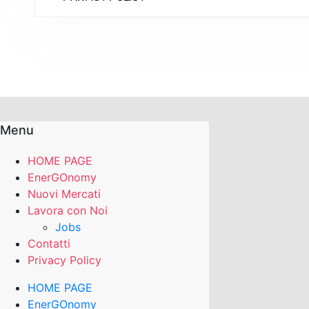
Menu
HOME PAGE
EnerGOnomy
Nuovi Mercati
Lavora con Noi
Jobs
Contatti
Privacy Policy
HOME PAGE
EnerGOnomy