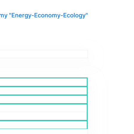
y "Energy-Economy-Ecology"