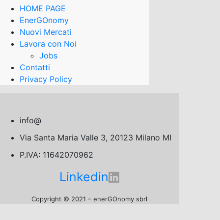
HOME PAGE
EnerGOnomy
Nuovi Mercati
Lavora con Noi
Jobs
Contatti
Privacy Policy
info@
Via Santa Maria Valle 3, 20123 Milano MI
P.IVA: 11642070962
Linkedin
Copyright © 2021 – enerGOnomy sbrl