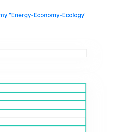
y "Energy-Economy-Ecology"