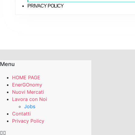
PRIVACY POLICY
Menu
HOME PAGE
EnerGOnomy
Nuovi Mercati
Lavora con Noi
Jobs
Contatti
Privacy Policy