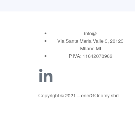
info@
Via Santa Maria Valle 3, 20123
Milano MI
P.IVA: 11642070962
Copyright © 2021 – enerGOnomy sbrl