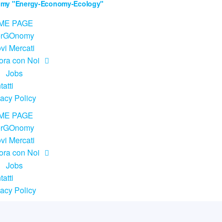
my "Energy-Economy-Ecology"
ME PAGE
erGOnomy
vi Mercati
ora con Noi
Jobs
atti
vacy Policy
ME PAGE
erGOnomy
vi Mercati
ora con Noi
Jobs
atti
vacy Policy