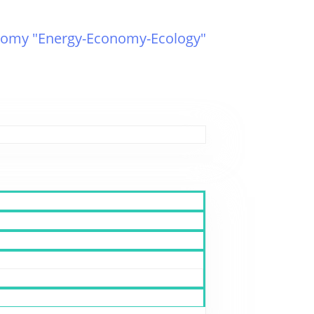
omy "Energy-Economy-Ecology"