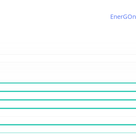
EnerGOn