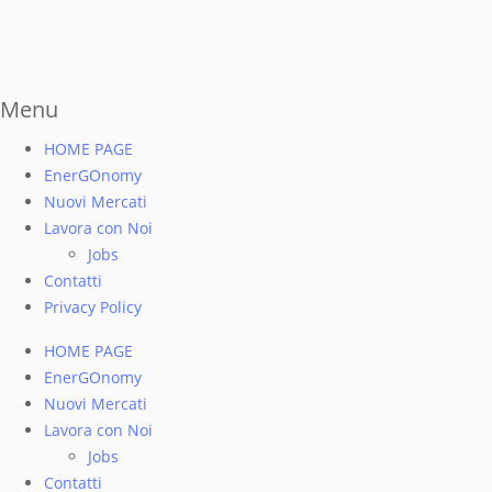
Menu
HOME PAGE
EnerGOnomy
Nuovi Mercati
Lavora con Noi
Jobs
Contatti
Privacy Policy
HOME PAGE
EnerGOnomy
Nuovi Mercati
Lavora con Noi
Jobs
Contatti