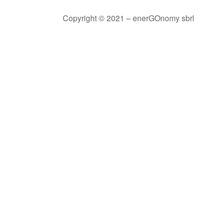
Copyright © 2021 – enerGOnomy sbrl