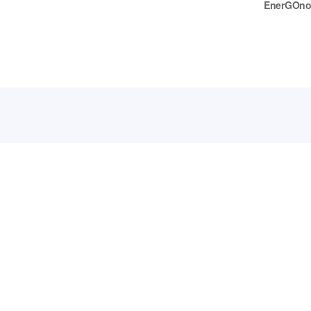
EnerGOno