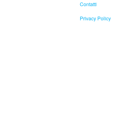
Contatti
Privacy Policy