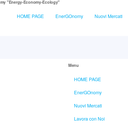
my "Energy-Economy-Ecology"
HOME PAGE
EnerGOnomy
Nuovi Mercati
Menu
HOME PAGE
EnerGOnomy
Nuovi Mercati
Lavora con Noi