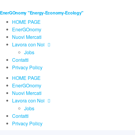
EnerGOnomy "Energy-Economy-Ecology"
HOME PAGE
EnerGOnomy
Nuovi Mercati
Lavora con Noi
Jobs
Contatti
Privacy Policy
HOME PAGE
EnerGOnomy
Nuovi Mercati
Lavora con Noi
Jobs
Contatti
Privacy Policy