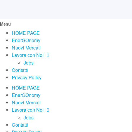
Menu
HOME PAGE
EnerGOnomy
Nuovi Mercati
Lavora con Noi
Jobs
Contatti
Privacy Policy
HOME PAGE
EnerGOnomy
Nuovi Mercati
Lavora con Noi
Jobs
Contatti