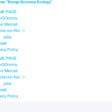
my "Energy-Economy-Ecology"
ME PAGE
erGOnomy
vi Mercati
ora con Noi
Jobs
atti
vacy Policy
ME PAGE
erGOnomy
vi Mercati
ora con Noi
Jobs
atti
vacy Policy