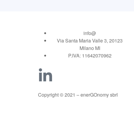
info@
Via Santa Maria Valle 3, 20123
Milano MI
P.IVA: 11642070962
Copyright © 2021 – enerGOnomy sbrl