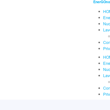
EnerGOno
HO
En
Nuo
Lav
Cont
Pri
HO
En
Nuo
Lav
Cont
Pri