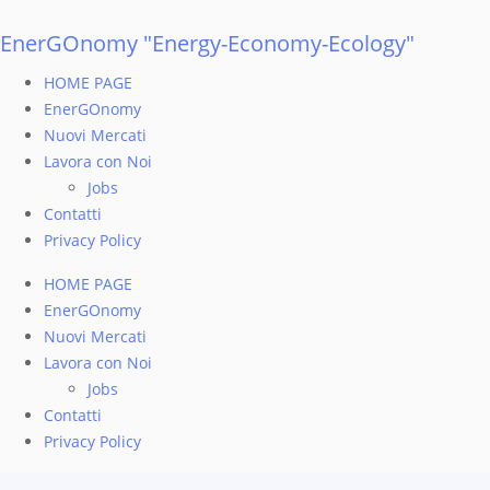
EnerGOnomy "Energy-Economy-Ecology"
HOME PAGE
EnerGOnomy
Nuovi Mercati
Lavora con Noi
Jobs
Contatti
Privacy Policy
HOME PAGE
EnerGOnomy
Nuovi Mercati
Lavora con Noi
Jobs
Contatti
Privacy Policy