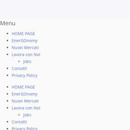
Menu
HOME PAGE
EnerGOnomy
Nuovi Mercati
Lavora con Noi
Jobs
Contatti
Privacy Policy
HOME PAGE
EnerGOnomy
Nuovi Mercati
Lavora con Noi
Jobs
Contatti
Privacy Policy