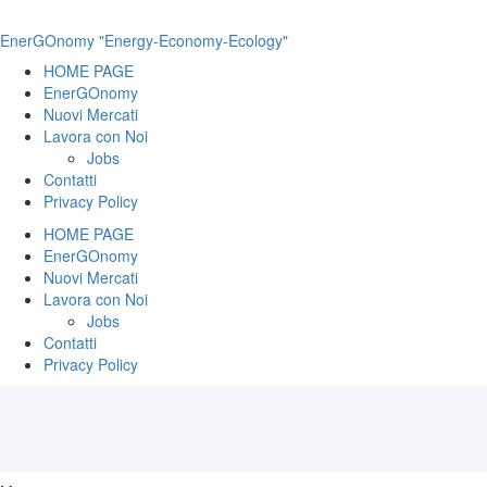
EnerGOnomy "Energy-Economy-Ecology"
HOME PAGE
EnerGOnomy
Nuovi Mercati
Lavora con Noi
Jobs
Contatti
Privacy Policy
HOME PAGE
EnerGOnomy
Nuovi Mercati
Lavora con Noi
Jobs
Contatti
Privacy Policy