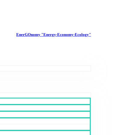
EnerGOnomy "Energy-Economy-Ecology"