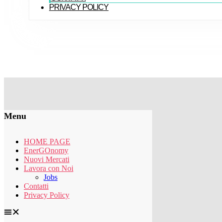
PRIVACY POLICY
Menu
HOME PAGE
EnerGOnomy
Nuovi Mercati
Lavora con Noi
Jobs
Contatti
Privacy Policy